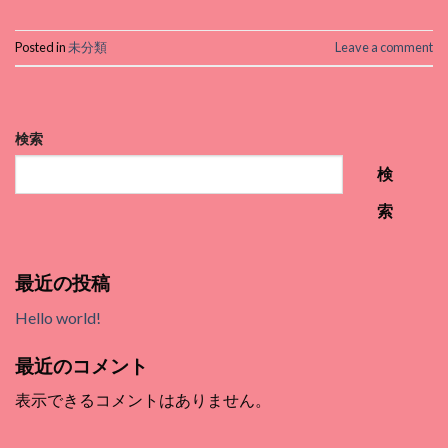
Posted in
未分類
Leave a comment
検索
検
索
最近の投稿
Hello world!
最近のコメント
表示できるコメントはありません。