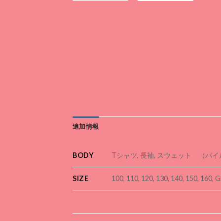
追加情報
BODY
Tシャツ, 長袖, スウェット （パ
SIZE
100, 110, 120, 130, 140, 150, 160, G