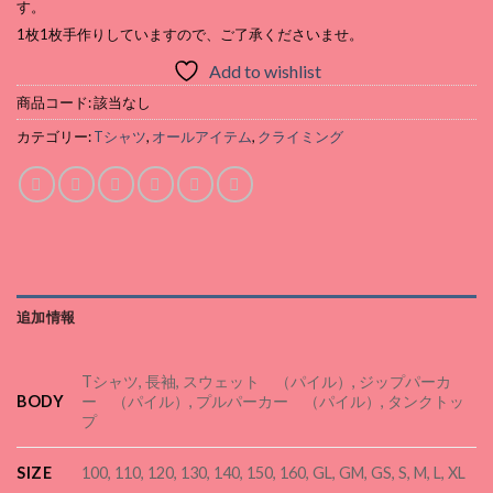
す。
1枚1枚手作りしていますので、ご了承くださいませ。
Add to wishlist
商品コード:
該当なし
カテゴリー:
Tシャツ
,
オールアイテム
,
クライミング
追加情報
Tシャツ, 長袖, スウェット （パイル）, ジップパーカ
BODY
ー （パイル）, プルパーカー （パイル）, タンクトッ
プ
SIZE
100, 110, 120, 130, 140, 150, 160, GL, GM, GS, S, M, L, XL