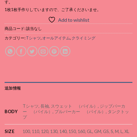
す。
1枚1枚手作りしていますので、ご了承くださいませ。
Add to wishlist
商品コード:
該当なし
カテゴリー:
Tシャツ
,
オールアイテム
,
クライミング
追加情報
Tシャツ, 長袖, スウェット （パイル）, ジップパーカ
BODY
ー （パイル）, プルパーカー （パイル）, タンクトッ
プ
SIZE
100, 110, 120, 130, 140, 150, 160, GL, GM, GS, S, M, L, XL