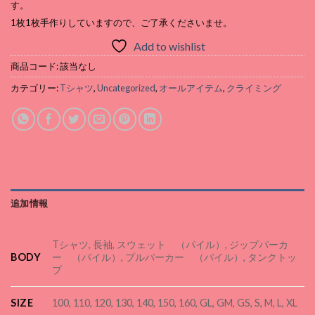
す。
1枚1枚手作りしていますので、ご了承くださいませ。
Add to wishlist
商品コード:
該当なし
カテゴリー:
Tシャツ
,
Uncategorized
,
オールアイテム
,
クライミング
追加情報
Tシャツ, 長袖, スウェット （パイル）, ジップパーカ
BODY
ー （パイル）, プルパーカー （パイル）, タンクトッ
プ
SIZE
100, 110, 120, 130, 140, 150, 160, GL, GM, GS, S, M, L, XL