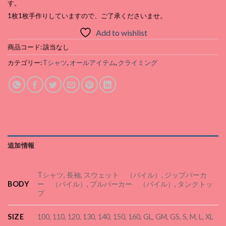
す。
1枚1枚手作りしていますので、ご了承くださいませ。
Add to wishlist
商品コード:
該当なし
カテゴリー:
Tシャツ
,
オールアイテム
,
クライミング
追加情報
Tシャツ, 長袖, スウェット （パイル）, ジップパーカ
BODY
ー （パイル）, プルパーカー （パイル）, タンクトッ
プ
SIZE
100, 110, 120, 130, 140, 150, 160, GL, GM, GS, S, M, L, XL