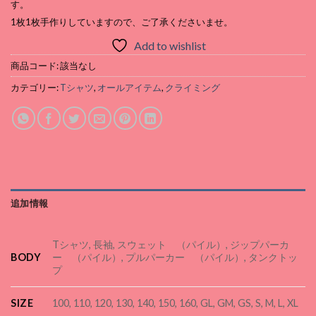
す。
1枚1枚手作りしていますので、ご了承くださいませ。
Add to wishlist
商品コード:
該当なし
カテゴリー:
Tシャツ
,
オールアイテム
,
クライミング
追加情報
Tシャツ, 長袖, スウェット （パイル）, ジップパーカ
BODY
ー （パイル）, プルパーカー （パイル）, タンクトッ
プ
SIZE
100, 110, 120, 130, 140, 150, 160, GL, GM, GS, S, M, L, XL