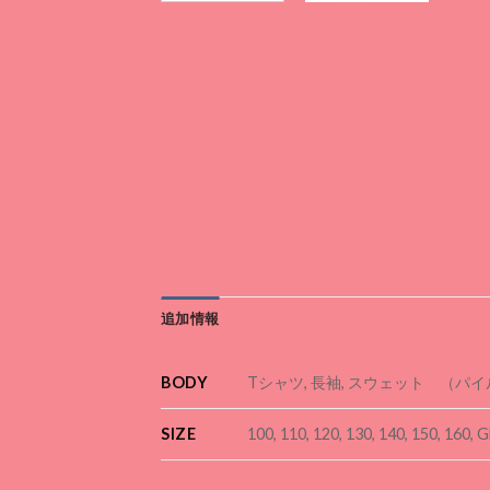
追加情報
BODY
Tシャツ, 長袖, スウェット （パ
SIZE
100, 110, 120, 130, 140, 150, 160, G