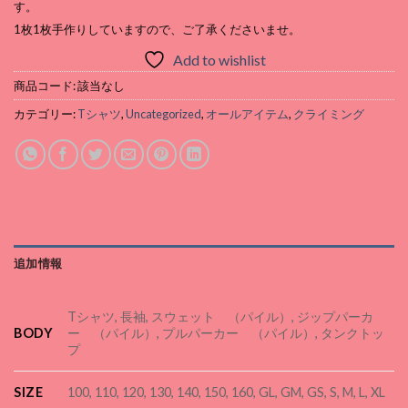
す。
1枚1枚手作りしていますので、ご了承くださいませ。
Add to wishlist
商品コード:
該当なし
カテゴリー:
Tシャツ
,
Uncategorized
,
オールアイテム
,
クライミング
追加情報
Tシャツ, 長袖, スウェット （パイル）, ジップパーカ
BODY
ー （パイル）, プルパーカー （パイル）, タンクトッ
プ
SIZE
100, 110, 120, 130, 140, 150, 160, GL, GM, GS, S, M, L, XL