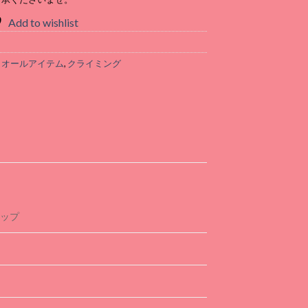
Add to wishlist
,
オールアイテム
,
クライミング
トップ