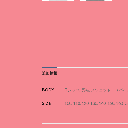
追加情報
BODY
Tシャツ, 長袖, スウェット （パ
SIZE
100, 110, 120, 130, 140, 150, 160, G